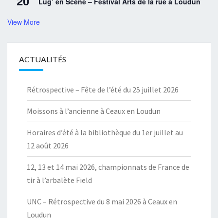
20
Lug’ en Scène – Festival Arts de la rue à Loudun
View More
ACTUALITÉS
Rétrospective – Fête de l’été du 25 juillet 2026
Moissons à l’ancienne à Ceaux en Loudun
Horaires d’été à la bibliothèque du 1er juillet au
12 août 2026
12, 13 et 14 mai 2026, championnats de France de
tir à l’arbalète Field
UNC – Rétrospective du 8 mai 2026 à Ceaux en
Loudun