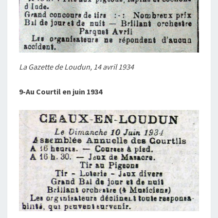
La Gazette de Loudun, 14 avril 1934
9-Au Courtil en juin 1934