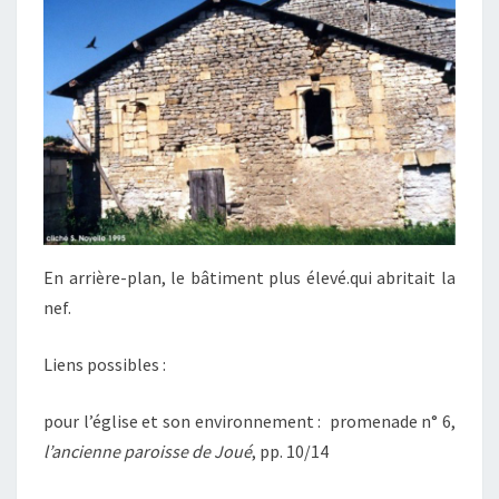
En arrière-plan, le bâtiment plus élevé.qui abritait la
nef.
Liens possibles :
pour l’église et son environnement : promenade n° 6,
l’ancienne paroisse de Joué
, pp. 10/14