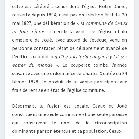
culte est célébré à Ceaux dont l’église Notre-Dame,
rouverte depuis 1804, n’est pas en très bon état. Le 20
mai 1827, une délibération de «
la commune de Ceaux
et Joué réunies
» décide la vente de l’église et du
cimetière de Joué, avec accord de l’évêque, venu en
personne constater l’état de délabrement avancé de
l’édifice, au point «
qu’il y aurait du danger à y laisser
entrer du monde
». Le couperet tombe l’année
suivante avec une ordonnance de Charles X datée du 24
février 1828. Le produit de la vente participera aux
frais de remise en état de l’église commune.
Désormais, la fusion est totale. Ceaux et Joué
constituent une seule commune et une seule paroisse
qui conservent le nom de la circonscription
dominante par son étendue et sa population, Ceaux.