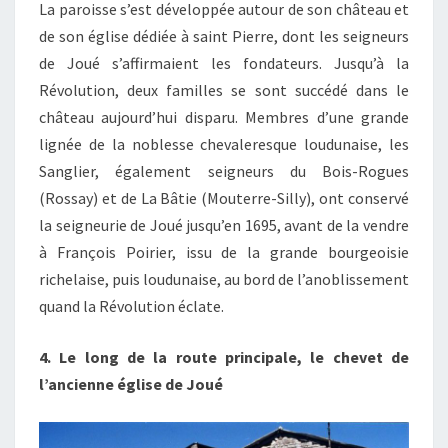
La paroisse s’est développée autour de son château et
de son église dédiée à saint Pierre, dont les seigneurs
de Joué s’affirmaient les fondateurs. Jusqu’à la
Révolution, deux familles se sont succédé dans le
château aujourd’hui disparu. Membres d’une grande
lignée de la noblesse chevaleresque loudunaise, les
Sanglier, également seigneurs du Bois-Rogues
(Rossay) et de La Bâtie (Mouterre-Silly), ont conservé
la seigneurie de Joué jusqu’en 1695, avant de la vendre
à François Poirier, issu de la grande bourgeoisie
richelaise, puis loudunaise, au bord de l’anoblissement
quand la Révolution éclate.
4. Le long de la route principale, le chevet de
l’ancienne église de Joué