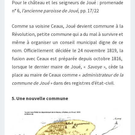
Pour le château et les seigneurs de Joué : promenade
n° 6,
l’ancienne paroisse de Joué
, pp. 17/22
Comme sa voisine Ceaux, Joué devient commune à la
Révolution, petite commune qui a du mal à survivre et
même à organiser un conseil municipal digne de ce
nom. Officiellement décidée le 24 novembre 1819, la
fusion avec Ceaux est préparée depuis octobre 1816,
lorsque le dernier maire de Joué, «
Savoye
», cède la
place au maire de Ceaux comme «
administrateur de la
commune de Joué
» dans des registres d’état-civil.
5. Une nouvelle commune