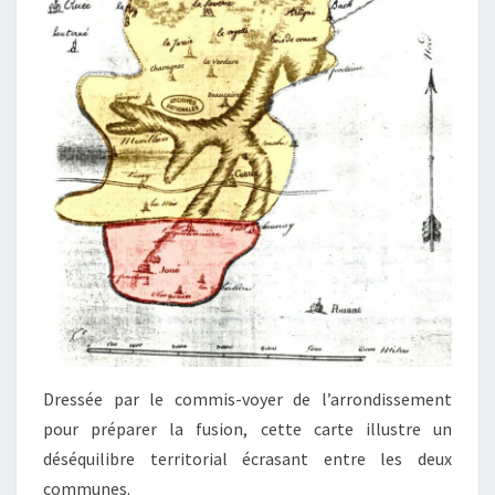
Dressée par le commis-voyer de l’arrondissement
pour préparer la fusion, cette carte illustre un
déséquilibre territorial écrasant entre les deux
communes.