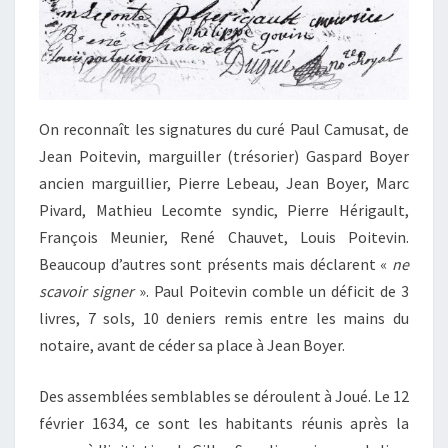
On reconnaît les signatures du curé Paul Camusat, de
Jean Poitevin, marguiller (trésorier) Gaspard Boyer
ancien marguillier, Pierre Lebeau, Jean Boyer, Marc
Pivard, Mathieu Lecomte syndic, Pierre Hérigault,
François Meunier, René Chauvet, Louis Poitevin.
Beaucoup d’autres sont présents mais déclarent «
ne
scavoir signer
». Paul Poitevin comble un déficit de 3
livres, 7 sols, 10 deniers remis entre les mains du
notaire, avant de céder sa place à Jean Boyer.
Des assemblées semblables se déroulent à Joué. Le 12
février 1634, ce sont les habitants réunis après la