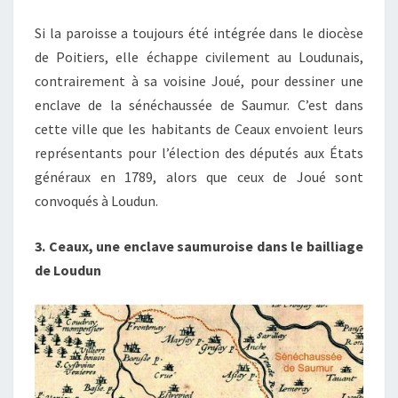
Si la paroisse a toujours été intégrée dans le diocèse
de Poitiers, elle échappe civilement au Loudunais,
contrairement à sa voisine Joué, pour dessiner une
enclave de la sénéchaussée de Saumur. C’est dans
cette ville que les habitants de Ceaux envoient leurs
représentants pour l’élection des députés aux États
généraux en 1789, alors que ceux de Joué sont
convoqués à Loudun.
3. Ceaux, une enclave saumuroise dans le bailliage
de Loudun