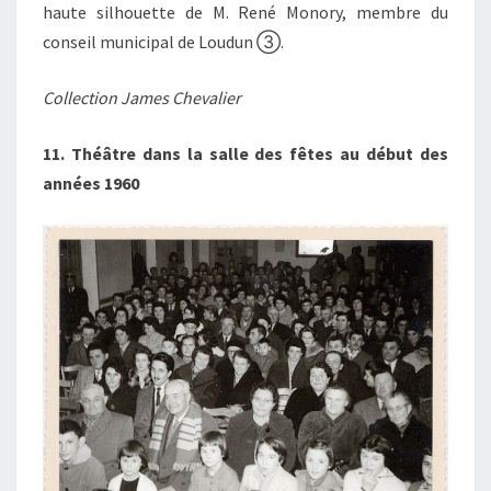
haute silhouette de M. René Monory, membre du
conseil municipal de Loudun ③.
Collection James Chevalier
11. Théâtre dans la salle des fêtes au début des
années 1960