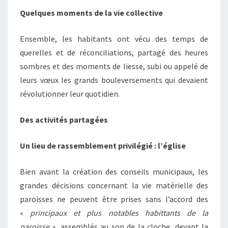
Quelques moments de la vie collective
Ensemble, les habitants ont vécu des temps de
querelles et de réconciliations, partagé des heures
sombres et des moments de liesse, subi ou appelé de
leurs vœux les grands bouleversements qui devaient
révolutionner leur quotidien.
Des activités partagées
Un lieu de rassemblement privilégié : l’église
Bien avant la création des conseils municipaux, les
grandes décisions concernant la vie matérielle des
paroisses ne peuvent être prises sans l’accord des
«
principaux et plus notables habittants de la
paroisse
», assemblés au son de la cloche, devant la