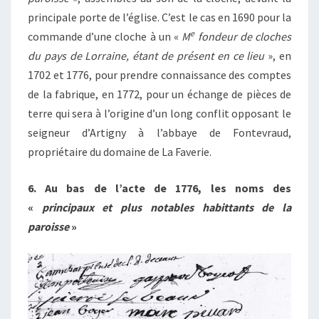
principale porte de l’église. C’est le cas en 1690 pour la
e
commande d’une cloche à un «
M
fondeur de cloches
du pays de Lorraine, étant de présent en ce lieu
», en
1702 et 1776, pour prendre connaissance des comptes
de la fabrique, en 1772, pour un échange de pièces de
terre qui sera à l’origine d’un long conflit opposant le
seigneur d’Artigny à l’abbaye de Fontevraud,
propriétaire du domaine de La Faverie.
6. Au bas de l’acte de 1776, les noms des
«
principaux et plus notables habittants de la
paroisse
»