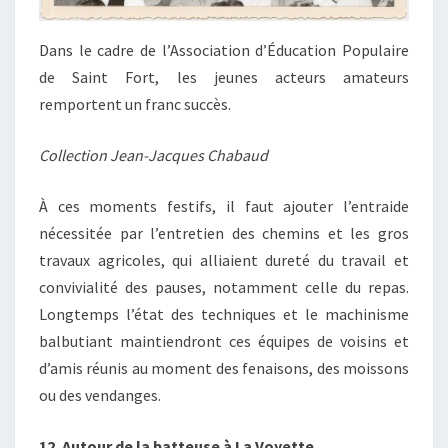
Dans le cadre de
l’Association d’Éducation Populaire
de Saint Fort, les jeunes acteurs amateurs
remportent un franc succès.
Collection Jean-Jacques Chabaud
À ces moments festifs, il faut ajouter l’entraide
nécessitée par l’entretien des chemins et les gros
travaux agricoles, qui alliaient dureté du travail et
convivialité des pauses, notamment celle du repas.
Longtemps l’état des techniques et le machinisme
balbutiant maintiendront ces équipes de voisins et
d’amis réunis au moment des fenaisons, des moissons
ou des vendanges.
12. Autour de la batteuse à La Voyette