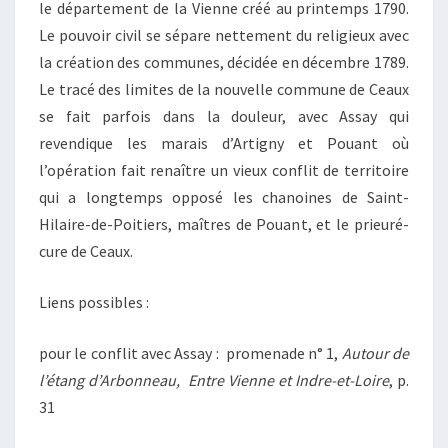
le département de la Vienne créé au printemps 1790.
Le pouvoir civil se sépare nettement du religieux avec
la création des communes, décidée en décembre 1789.
Le tracé des limites de la nouvelle commune de Ceaux
se fait parfois dans la douleur, avec Assay qui
revendique les marais d’Artigny et Pouant où
l’opération fait renaître un vieux conflit de territoire
qui a longtemps opposé les chanoines de Saint-
Hilaire-de-Poitiers, maîtres de Pouant, et le prieuré-
cure de Ceaux.
Liens possibles :
pour le conflit avec Assay : promenade n° 1,
Autour de
l’étang d’Arbonneau,
Entre Vienne et Indre-et-Loire
, p.
31