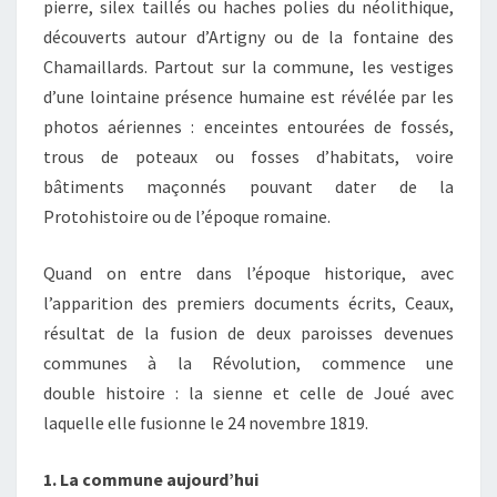
pierre, silex taillés ou haches polies du néolithique,
découverts autour d’Artigny ou de la fontaine des
Chamaillards. Partout sur la commune, les vestiges
d’une lointaine présence humaine est révélée par les
photos aériennes : enceintes entourées de fossés,
trous de poteaux ou fosses d’habitats, voire
bâtiments maçonnés pouvant dater de la
Protohistoire ou de l’époque romaine.
Quand on entre dans l’époque historique, avec
l’apparition des premiers documents écrits, Ceaux,
résultat de la fusion de deux paroisses devenues
communes à la Révolution, commence une
double histoire : la sienne et celle de Joué avec
laquelle elle fusionne le 24 novembre 1819.
1. La commune aujourd’hui