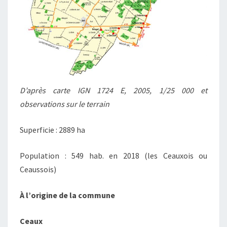
D’après carte IGN 1724 E, 2005, 1/25 000 et
observations sur le terrain
Superficie : 2889 ha
Population : 549 hab. en 2018 (les Ceauxois ou
Ceaussois)
À l’origine de la commune
Ceaux