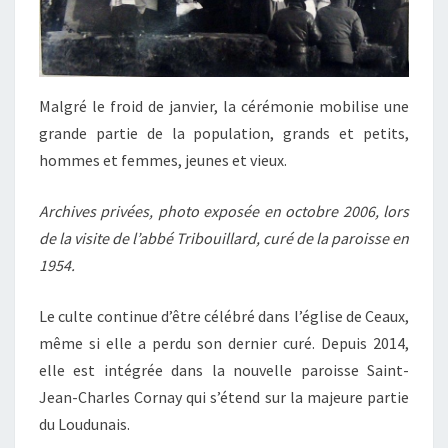
Malgré le froid de janvier, la cérémonie mobilise une
grande partie de la population, grands et petits,
hommes et femmes, jeunes et vieux.
Archives privées, photo exposée en octobre 2006, lors
de la visite de l’abbé Tribouillard, curé de la paroisse en
1954.
Le culte continue d’être célébré dans l’église de Ceaux,
même si elle a perdu son dernier curé. Depuis 2014,
elle est intégrée dans la nouvelle paroisse Saint-
Jean-Charles Cornay qui s’étend sur la majeure partie
du Loudunais.