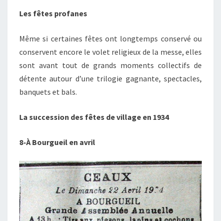
Les fêtes profanes
Même si certaines fêtes ont longtemps conservé ou
conservent encore le volet religieux de la messe, elles
sont avant tout de grands moments collectifs de
détente autour d’une trilogie gagnante, spectacles,
banquets et bals.
La succession des fêtes de village en 1934
8-À Bourgueil en avril