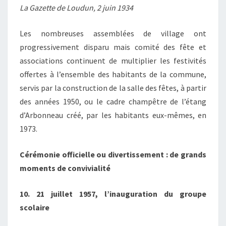
La Gazette de Loudun, 2 juin 1934
Les nombreuses assemblées de village ont
progressivement disparu mais comité des fête et
associations continuent de multiplier les festivités
offertes à l’ensemble des habitants de la commune,
servis par la construction de la salle des fêtes, à partir
des années 1950, ou le cadre champêtre de l’étang
d’Arbonneau créé, par les habitants eux-mêmes, en
1973.
Cérémonie officielle ou divertissement : de grands
moments de convivialité
10. 21 juillet 1957, l’inauguration du groupe
scolaire