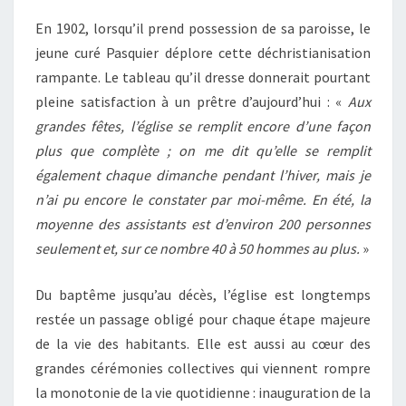
En 1902, lorsqu’il prend possession de sa paroisse, le
jeune curé Pasquier déplore cette déchristianisation
rampante. Le tableau qu’il dresse donnerait pourtant
pleine satisfaction à un prêtre d’aujourd’hui : «
Aux
grandes fêtes, l’église se remplit encore d’une façon
plus que complète ; on me dit qu’elle se remplit
également chaque dimanche pendant l’hiver, mais je
n’ai pu encore le constater par moi-même. En été, la
moyenne des assistants est d’environ 200 personnes
seulement et, sur ce nombre 40 à 50 hommes au plus.
»
Du baptême jusqu’au décès, l’église est longtemps
restée un passage obligé pour chaque étape majeure
de la vie des habitants. Elle est aussi au cœur des
grandes cérémonies collectives qui viennent rompre
la monotonie de la vie quotidienne : inauguration de la