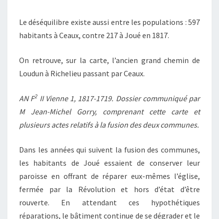
Le déséquilibre existe aussi entre les populations : 597
habitants à Ceaux, contre 217 à Joué en 1817.
On retrouve, sur la carte, l’ancien grand chemin de
Loudun à Richelieu passant par Ceaux.
2
AN F
II Vienne 1, 1817-1719. Dossier communiqué par
M Jean-Michel Gorry, comprenant cette carte et
plusieurs actes relatifs à la fusion des deux communes.
Dans les années qui suivent la fusion des communes,
les habitants de Joué essaient de conserver leur
paroisse en offrant de réparer eux-mêmes l’église,
fermée par la Révolution et hors d’état d’être
rouverte. En attendant ces hypothétiques
réparations, le bâtiment continue de se dégrader et le