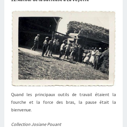
Quand les principaux outils de travail étaient la
fourche et la force des bras, la pause était la
bienvenue.
Collection Josiane Pouant