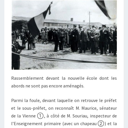
Rassemblement devant la nouvelle école dont les
abords ne sont pas encore aménagés.
Parmi la foule, devant laquelle on retrouve le préfet
et le sous-préfet, on reconnaît M. Maurice, sénateur
de la Vienne ①, à côté de M. Souriau, inspecteur de
l’Enseignement primaire (avec un chapeau ②) et la