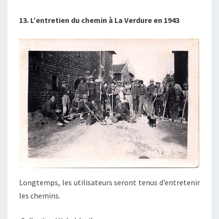
13. L’entretien du chemin à La Verdure en 1943
Longtemps, les utilisateurs seront tenus d’entretenir
les chemins.