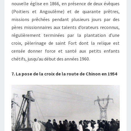
nouvelle église en 1866, en présence de deux évêques
(Poitiers et Angoulême) et de quarante prêtres,
missions prêchées pendant plusieurs jours par des
pères missionnaires aux talents d’orateurs reconnus,
régulièrement terminées par la plantation d’une
croix, pèlerinage de saint Fort dont la relique est
censée donner force et santé aux petits enfants
chétifs, jusqu’au début des années 1960.
7. La pose de la croix de la route de Chinon en 1954