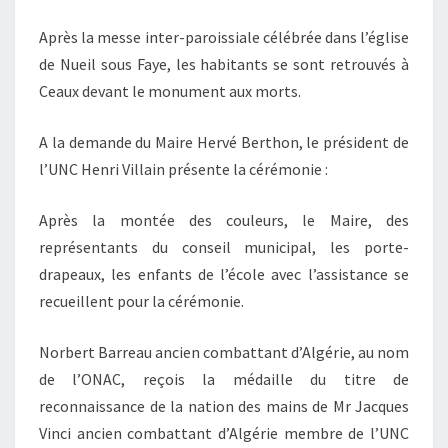
À
Après la messe inter-paroissiale célébrée dans l’église
CEAUX
de Nueil sous Faye, les habitants se sont retrouvés à
EN
Ceaux devant le monument aux morts.
LOUDUN
A la demande du Maire Hervé Berthon, le président de
l’UNC Henri Villain présente la cérémonie :
Après la montée des couleurs, le Maire, des
représentants du conseil municipal, les porte-
drapeaux, les enfants de l’école avec l’assistance se
recueillent pour la cérémonie.
Norbert Barreau ancien combattant d’Algérie, au nom
de l’ONAC, reçois la médaille du titre de
reconnaissance de la nation des mains de Mr Jacques
Vinci ancien combattant d’Algérie membre de l’UNC