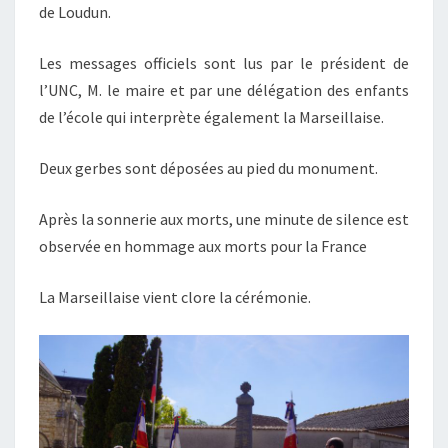
de Loudun.
Les messages officiels sont lus par le président de
l’UNC, M. le maire et par une délégation des enfants
de l’école qui interprète également la Marseillaise.
Deux gerbes sont déposées au pied du monument.
Après la sonnerie aux morts, une minute de silence est
observée en hommage aux morts pour la France
La Marseillaise vient clore la cérémonie.