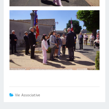
Vie Associative