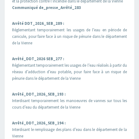
et la protection contre l’incendie dans le département de la Vienne
Communiqué de_presse_Arrêté_283
Arrêté DDT_2026_SEB_289 :
Réglementant temporairement les usages de l’eau en période de
canicule, pour faire face à un risque de pénurie dans le département
de la Vienne
Arrêté_DDT_2026 SEB_277 :
Réglementant temporairement les usages de l’eau réalisés à partir du
réseau d’adduction d’eau potable, pour faire face à un risque de
pénurie dans le département de la Vienne
Arrêté_DDT_2026_SEB_193 :
Interdisant temporairement les manoeuvres de vannes sur tous les
cours d’eau du département de la Vienne
Arrêté_DDT_2026_SEB_194 :
Interdisant le remplissage des plans d’eau dans le département de la
Vienne