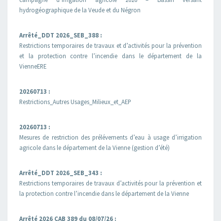
hydrogéographique de la Veude et du Négron
Arrêté_DDT 2026_SEB_388 :
Restrictions temporaires de travaux et d’activités pour la prévention
et la protection contre l’incendie dans le département de la
VienneERE
20260713 :
Restrictions_Autres Usages_Milieux_et_AEP
20260713 :
Mesures de restriction des prélévements d’eau à usage d’irrigation
agricole dans le département de la Vienne (gestion d’été)
Arrêté_DDT 2026_SEB_343 :
Restrictions temporaires de travaux d’activités pour la prévention et
la protection contre l’incendie dans le département de la Vienne
Arrêté 2026 CAB 389 du 08/07/26 :