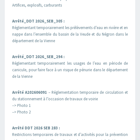
Artifices, explosifs, carburants
Arrêté_DDT 2026_SEB_305 :
Réglementant temporairement les prélèvements d’eau en rivière et en
nappe dans l’ensemble du bassin de la Veude et du Négron dans le
département de la Vienne
Arrêté_DDT 2026_SEB_294 :
Réglementant temporairement les usages de l’eau en période de
canicule, pour faire face à un risque de pénurie dans le département
de la Vienne
Arrêté
A202606091
– Réglementation temporaire de circulation et
du stationnement à l’occasion de travaux de voirie
–> Photo 1
–> Photo 2
Arrêté DDT 2026 SEB 283 :
Restrictions temporaires de travaux et d’activités pour la prévention