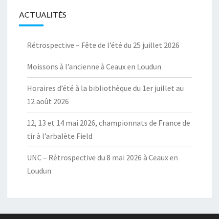
ACTUALITÉS
Rétrospective – Fête de l’été du 25 juillet 2026
Moissons à l’ancienne à Ceaux en Loudun
Horaires d’été à la bibliothèque du 1er juillet au
12 août 2026
12, 13 et 14 mai 2026, championnats de France de
tir à l’arbalète Field
UNC – Rétrospective du 8 mai 2026 à Ceaux en
Loudun