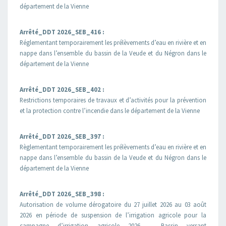
département de la Vienne
Arrêté_DDT 2026_SEB_416 :
Réglementant temporairement les prélèvements d’eau en rivière et en
nappe dans l’ensemble du bassin de la Veude et du Négron dans le
département de la Vienne
Arrêté_DDT 2026_SEB_402 :
Restrictions temporaires de travaux et d’activités pour la prévention
et la protection contre l’incendie dans le département de la Vienne
Arrêté_DDT 2026_SEB_397 :
Règlementant temporairement les prélèvements d’eau en rivière et en
nappe dans l’ensemble du bassin de la Veude et du Négron dans le
département de la Vienne
Arrêté_DDT 2026_SEB_398 :
Autorisation de volume dérogatoire du 27 juillet 2026 au 03 août
2026 en période de suspension de l’irrigation agricole pour la
campagne d’irrigation agricole 2026 – Bassin versant