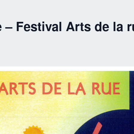
 – Festival Arts de la