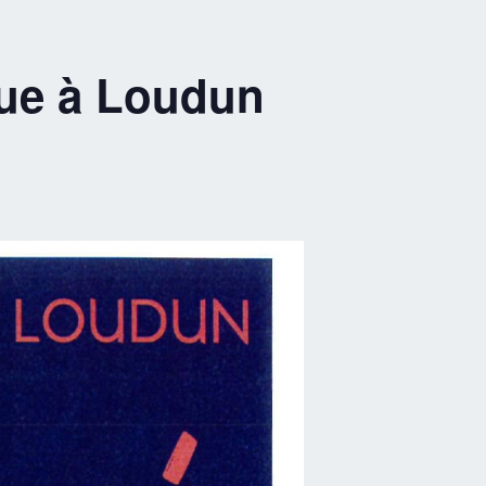
 rue à Loudun