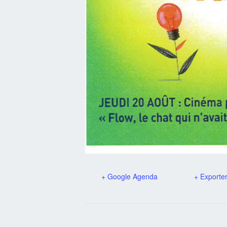
+ Google Agenda
+ Exporter