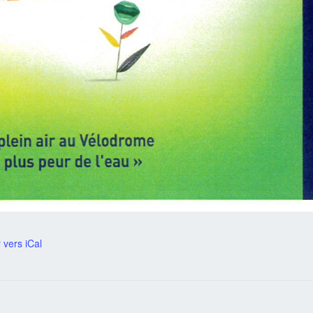
 vers iCal