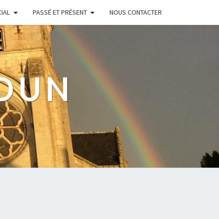
IAL
PASSÉ ET PRÉSENT
NOUS CONTACTER
UDUN