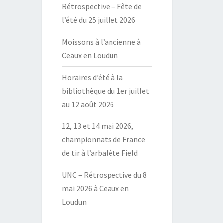
Rétrospective – Fête de
l’été du 25 juillet 2026
Moissons à l’ancienne à
Ceaux en Loudun
Horaires d’été à la
bibliothèque du 1er juillet
au 12 août 2026
12, 13 et 14 mai 2026,
championnats de France
de tir à l’arbalète Field
UNC – Rétrospective du 8
mai 2026 à Ceaux en
Loudun